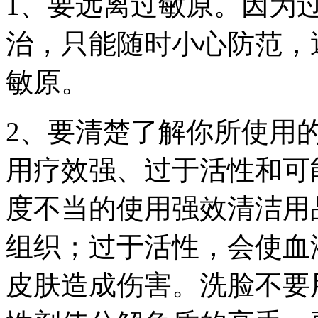
1、要远离过敏原。因为
治，只能随时小心防范，
敏原。
2、要清楚了解你所使用
用疗效强、过于活性和可
度不当的使用强效清洁用
组织；过于活性，会使血
皮肤造成伤害。洗脸不要