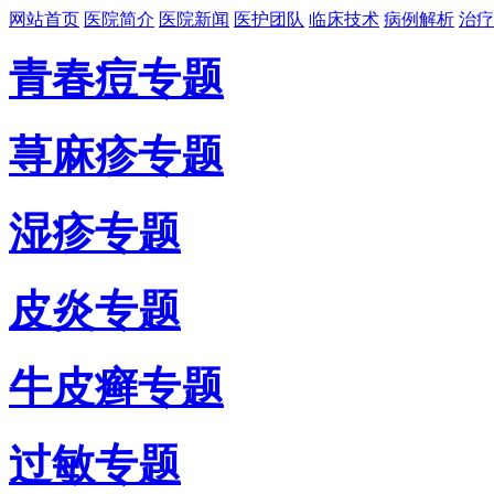
网站首页
医院简介
医院新闻
医护团队
临床技术
病例解析
治疗
青春痘专题
荨麻疹专题
湿疹专题
皮炎专题
牛皮癣专题
过敏专题