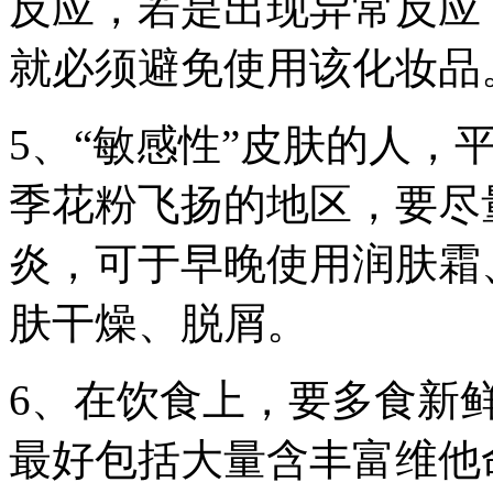
反应，若是出现异常反应
就必须避免使用该化妆品
5、“敏感性”皮肤的人，
季花粉飞扬的地区，要尽
炎，可于早晚使用润肤霜
肤干燥、脱屑。
6、在饮食上，要多食新
最好包括大量含丰富维他