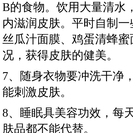
B的食物。饮用大量清水
内滋润皮肤。平时自制一
丝瓜汁面膜、鸡蛋清蜂蜜
况，获得皮肤的健美。
7、随身衣物要冲洗干净
能刺激皮肤。
8、睡眠具美容功效，每
肤品都不能代替。