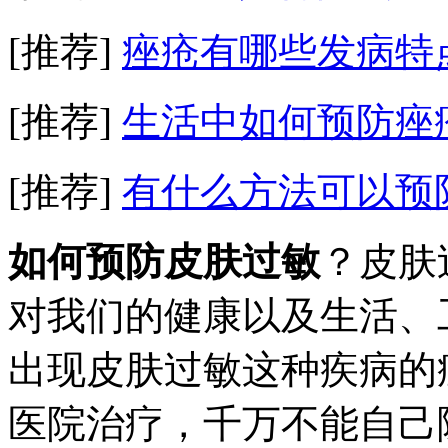
[推荐]
痤疮有哪些发病特
[推荐]
生活中如何预防痤
[推荐]
有什么方法可以预
如何预防皮肤过敏
？皮肤
对我们的健康以及生活、
出现皮肤过敏这种疾病的
医院治疗，千万不能自己