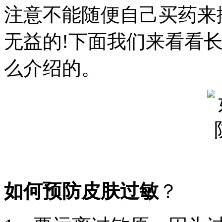
注意不能随便自己买药来
无益的!下面我们来看看
么介绍的。
如何预防皮肤过敏
？