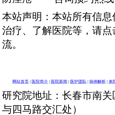
本站声明：本站所有信息
治疗、了解医院等，请点
流。
网站首页
|
医院简介
|
医院新闻
|
医护团队
|
病例解析
|
来
研究院地址：长春市南关区
与四马路交汇处）