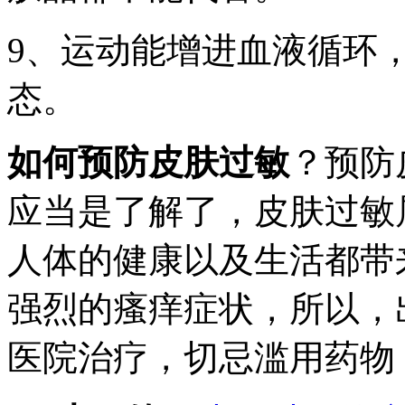
9、运动能增进血液循环
态。
如何预防皮肤过敏
？预防
应当是了解了，皮肤过敏
人体的健康以及生活都带
强烈的瘙痒症状，所以，
医院治疗，切忌滥用药物