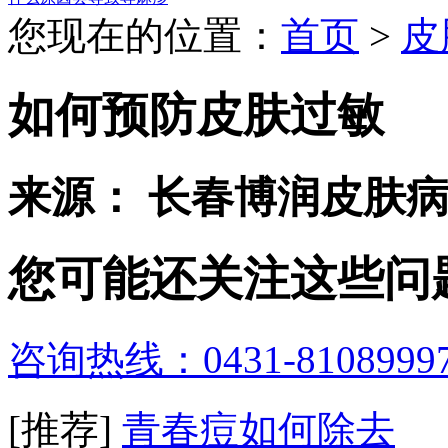
您现在的位置：
首页
>
皮
如何预防皮肤过敏
来源： 长春博润皮肤
您可能还关注这些问
咨询热线：0431-8108999
[推荐]
青春痘如何除去