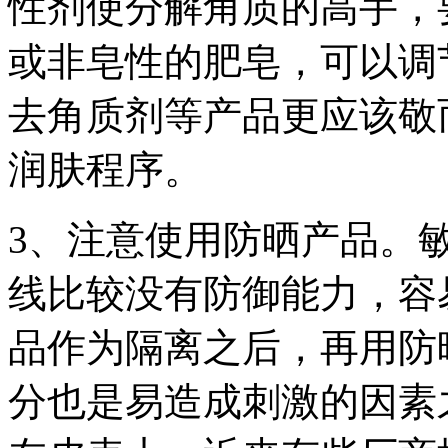
性剂使分解角质的高手，
或非皂性的肥皂，可以调
去角质剂等产品更应该敬
润肤程序。
3、注意使用防晒产品。
线比较没有防御能力，容
品作为隔离之后，再用防
分也是易造成刺激的因素