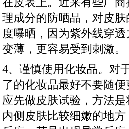
在皮表上。近来有些厂商
理成分的防晒品，对皮肤
度曝晒，因为紫外线穿透
变薄，更容易受到刺激。
4、谨慎使用化妆品。对
了的化妆品最好不要随便
应先做皮肤试验，方法是
内侧皮肤比较细嫩的地方，