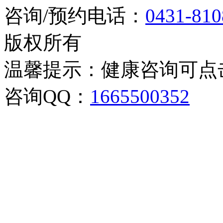
咨询/预约电话：
0431-810
版权所有
温馨提示：健康咨询可点
咨询QQ：
1665500352