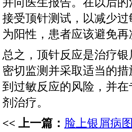
并向医生报告。在以后的
接受顶针测试，以减少过
为阳性，患者应该避免再
总之，顶针反应是治疗银
密切监测并采取适当的措
到过敏反应的风险，并在
剂治疗。
<< 上一篇：
脸上银屑病