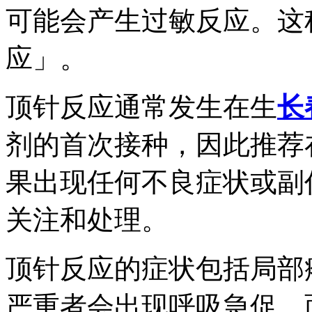
可能会产生过敏反应。这
应」。
顶针反应通常发生在生
长
剂的首次接种，因此推荐
果出现任何不良症状或副
关注和处理。
顶针反应的症状包括局部
严重者会出现呼吸急促、