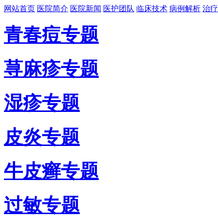
网站首页
医院简介
医院新闻
医护团队
临床技术
病例解析
治疗
青春痘专题
荨麻疹专题
湿疹专题
皮炎专题
牛皮癣专题
过敏专题