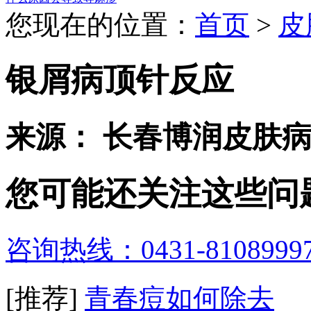
您现在的位置：
首页
>
皮
银屑病顶针反应
来源： 长春博润皮肤
您可能还关注这些问
咨询热线：0431-8108999
[推荐]
青春痘如何除去