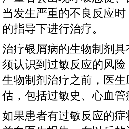
当发生严重的不良反应时
的指导下进行治疗。
治疗银屑病的生物制剂具
须认识到过敏反应的风险
生物制剂治疗之前，医生
估，包括过敏史、心血管
如果患者有过敏反应的症