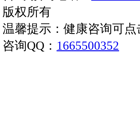
版权所有
温馨提示：健康咨询可点
咨询QQ：
1665500352