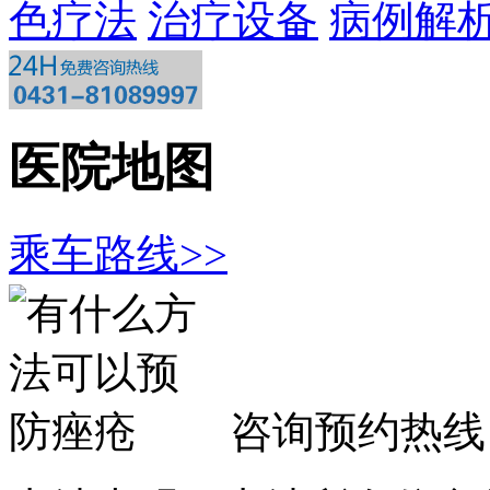
色疗法
治疗设备
病例解
医院地图
乘车路线>>
咨询预约热线