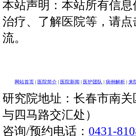
本站声明：本站所有信息
治疗、了解医院等，请点
流。
网站首页
|
医院简介
|
医院新闻
|
医护团队
|
病例解析
|
来
研究院地址：长春市南关区
与四马路交汇处）
咨询/预约电话：
0431-810