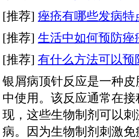
[推荐]
痤疮有哪些发病特
[推荐]
生活中如何预防痤
[推荐]
有什么方法可以预
银屑病顶针反应是一种皮
中使用。该反应通常在接种 b
现，这些生物制剂可以刺
病。因为生物制剂刺激免