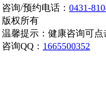
咨询/预约电话：
0431-810
版权所有
温馨提示：健康咨询可点
咨询QQ：
1665500352