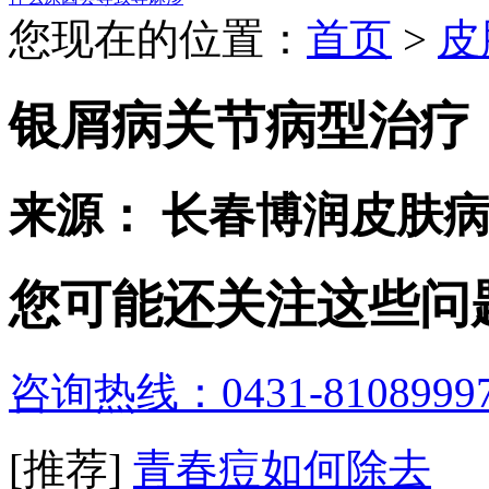
您现在的位置：
首页
>
皮
银屑病关节病型治疗
来源： 长春博润皮肤
您可能还关注这些问
咨询热线：0431-8108999
[推荐]
青春痘如何除去