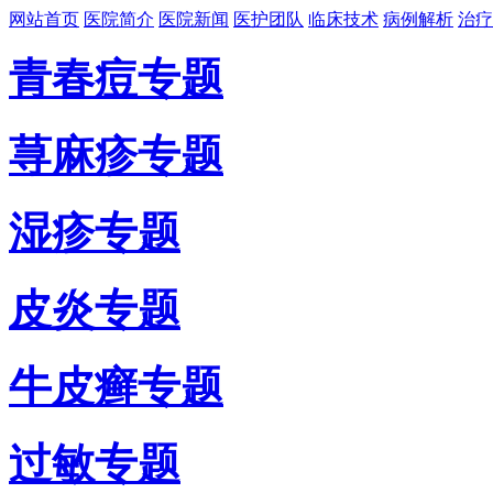
网站首页
医院简介
医院新闻
医护团队
临床技术
病例解析
治疗
青春痘专题
荨麻疹专题
湿疹专题
皮炎专题
牛皮癣专题
过敏专题