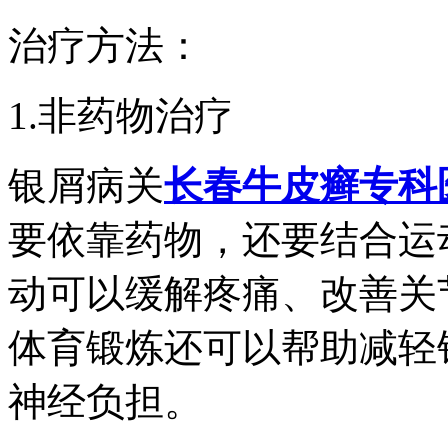
治疗方法：
1.非药物治疗
银屑病关
长春牛皮癣专科
要依靠药物，还要结合运
动可以缓解疼痛、改善关
体育锻炼还可以帮助减轻
神经负担。