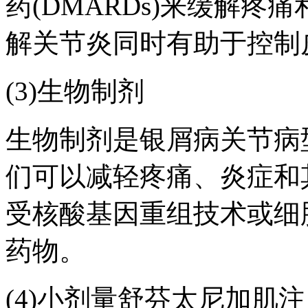
药(DMARDs)来缓解疼
解关节炎同时有助于控制
(3)生物制剂
生物制剂是银屑病关节病
们可以减轻疼痛、炎症和
受核酸基因重组技术或细
药物。
(4)小剂量舒芬太尼加肌注