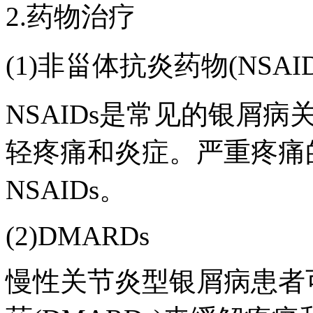
2.药物治疗
(1)非甾体抗炎药物(NSAID
NSAIDs是常见的银屑
轻疼痛和炎症。严重疼痛
NSAIDs。
(2)DMARDs
慢性关节炎型银屑病患者