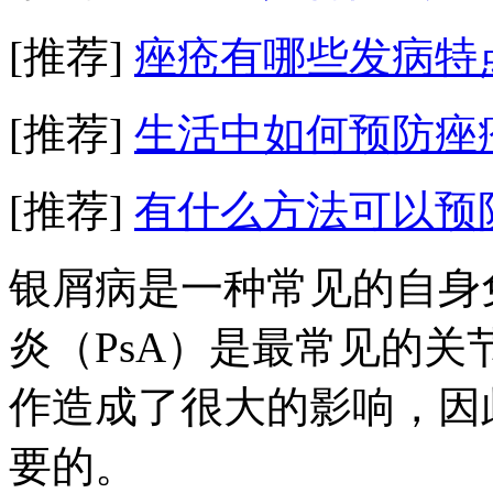
[推荐]
痤疮有哪些发病特
[推荐]
生活中如何预防痤
[推荐]
有什么方法可以预
银屑病是一种常见的自身
炎（PsA）是最常见的
作造成了很大的影响，因
要的。