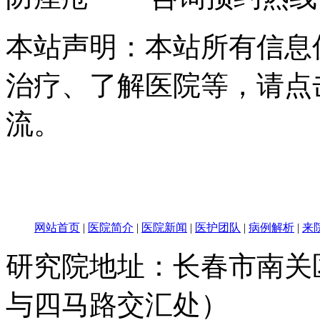
本站声明：本站所有信息
治疗、了解医院等，请点
流。
网站首页
|
医院简介
|
医院新闻
|
医护团队
|
病例解析
|
来
研究院地址：长春市南关区
与四马路交汇处）