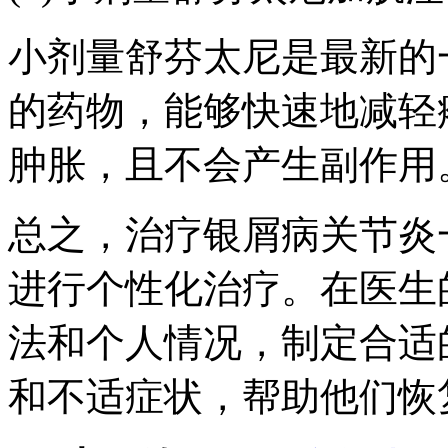
小剂量舒芬太尼是最新的
的药物，能够快速地减轻
肿胀，且不会产生副作用
总之，治疗银屑病关节炎
进行个性化治疗。在医生
法和个人情况，制定合适
和不适症状，帮助他们恢