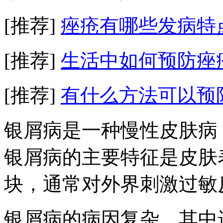
[推荐]
痤疮有哪些发病特
[推荐]
生活中如何预防痤
[推荐]
有什么方法可以预
银屑病是一种慢性皮肤病
银屑病的主要特征是皮肤
块，通常对外界刺激过敏
银屑病的病因复杂，其中