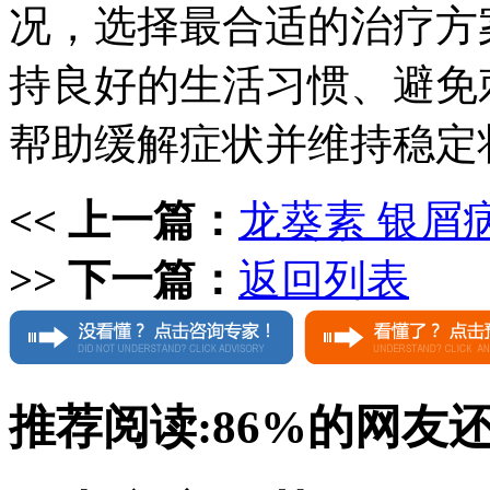
况，选择最合适的治疗方
持良好的生活习惯、避免
帮助缓解症状并维持稳定
<< 上一篇：
龙葵素 银屑
>> 下一篇：
返回列表
推荐阅读:
86%
的网友