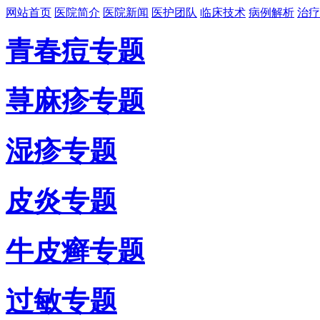
网站首页
医院简介
医院新闻
医护团队
临床技术
病例解析
治疗
青春痘专题
荨麻疹专题
湿疹专题
皮炎专题
牛皮癣专题
过敏专题