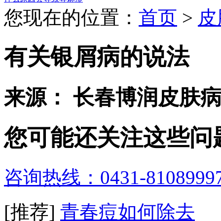
您现在的位置：
首页
>
皮
有关银屑病的说法
来源： 长春博润皮肤
您可能还关注这些问
咨询热线：0431-8108999
[推荐]
青春痘如何除去