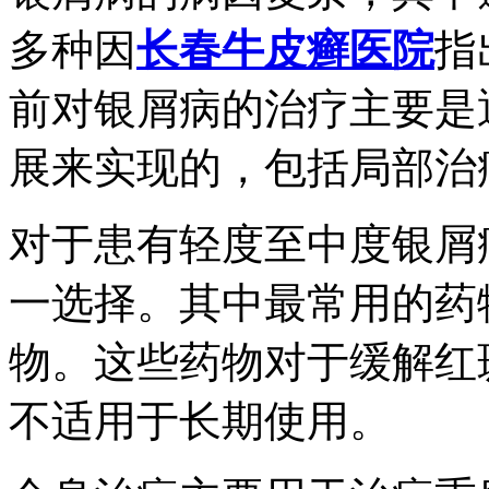
多种因
长春牛皮癣医院
指
前对银屑病的治疗主要是
展来实现的，包括局部治
对于患有轻度至中度银屑
一选择。其中最常用的药
物。这些药物对于缓解红
不适用于长期使用。