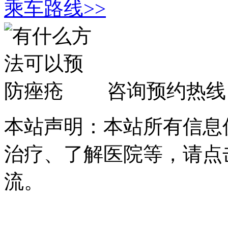
乘车路线>>
咨询预约热线
本站声明：本站所有信息
治疗、了解医院等，请点
流。