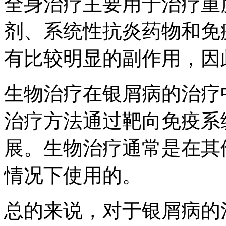
全身治疗主要用于治疗重
剂、系统性抗炎药物和免
有比较明显的副作用，因
生物治疗在银屑病的治疗
治疗方法通过靶向免疫系
展。生物治疗通常是在其
情况下使用的。
总的来说，对于银屑病的