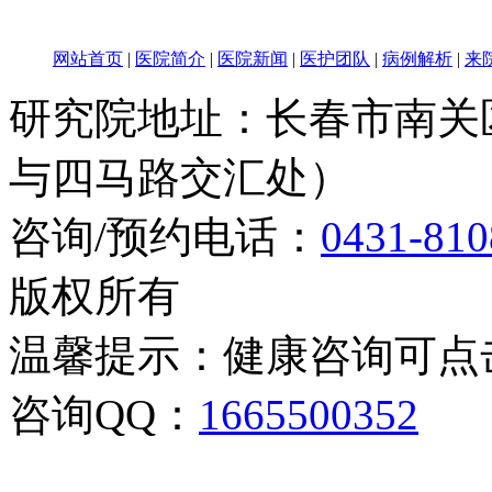
网站首页
|
医院简介
|
医院新闻
|
医护团队
|
病例解析
|
来
研究院地址：长春市南关区
与四马路交汇处）
咨询/预约电话：
0431-810
版权所有
温馨提示：健康咨询可点
咨询QQ：
1665500352